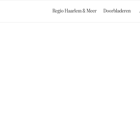
Regio Haarlem & Meer
Doorbladeren