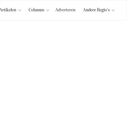
Artikelen
Columns
Adverteren
Andere Regio's