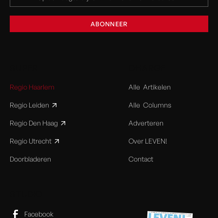
SUPER
CHARGE
Regio Haarlem
Alle Artikelen
Regio Leiden
Alle Columns
Regio Den Haag
Adverteren
Regio Utrecht
Over LEVEN!
Doorbladeren
Contact
STUDIO
Facebook